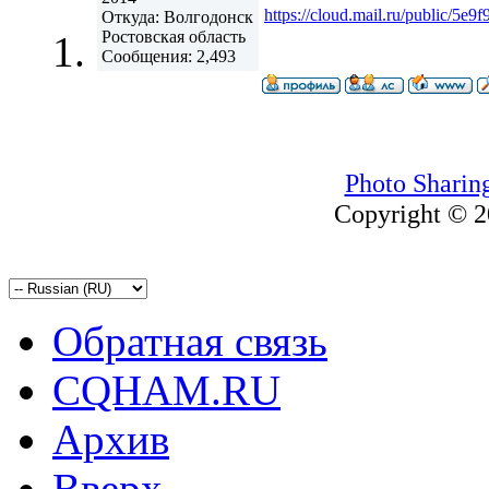
https://cloud.mail.ru/public/5
Откуда: Волгодонск
Ростовская область
Сообщения: 2,493
Photo Sharin
Copyright © 20
Обратная связь
CQHAM.RU
Архив
Вверх