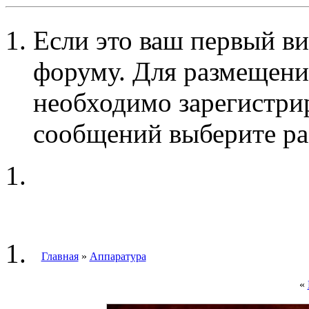
Если это ваш первый ви
форуму. Для размещени
необходимо зарегистри
сообщений выберите ра
Главная
»
Аппаратура
«