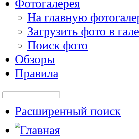
Фотогалерея
На главную фотогале
Загрузить фото в гал
Поиск фото
Обзоры
Правила
Расширенный поиск