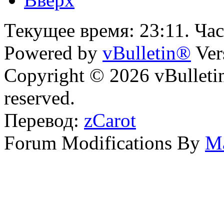
Текущее время:
23:11
. Ча
Powered by
vBulletin®
Ver
Copyright © 2026 vBulletin 
reserved.
Перевод:
zCarot
Forum Modifications By
M