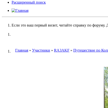
Расширенный поиск
Если это ваш первый визит, читайте справку по форуму.
Главная
»
Участники
»
RA3AKF
»
Путешествие по Кол