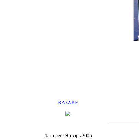
RA3AKF
Дата рег.: Январь 2005