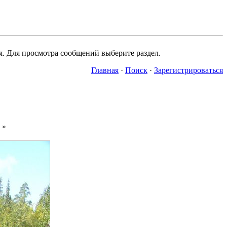
я. Для просмотра сообщений выберите раздел.
Главная
·
Поиск
·
Зарегистрироваться
»