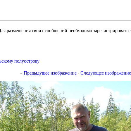
 Для размещения своих сообщений необходимо зарегистрироватьс
ьскому полуострову
«
Предыдущее изображение
·
Следующее изображение