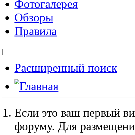
Фотогалерея
Обзоры
Правила
Расширенный поиск
Если это ваш первый ви
форуму. Для размещени