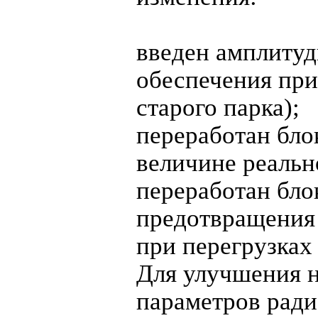
введен амплитуд
обеспечения при
старого парка);
переработан бло
величине реальн
переработан бло
предотвращения 
при перегрузках 
Для улучшения 
параметров ради