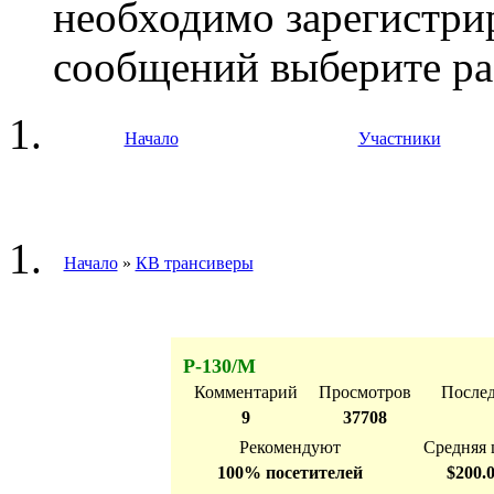
необходимо зарегистри
сообщений выберите ра
Начало
Участники
Начало
»
КВ трансиверы
Р-130/М
Комментарий
Просмотров
После
9
37708
Рекомендуют
Средняя 
100% посетителей
$200.