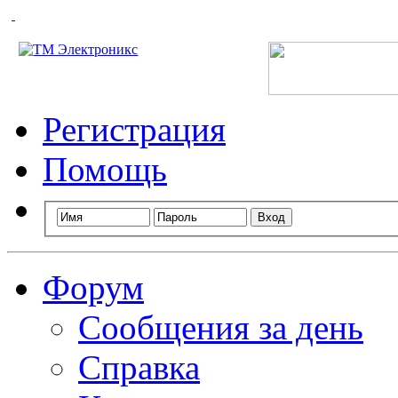
Технический портал радиолюбителей России
Регистрация
Помощь
Форум
Сообщения за день
Справка