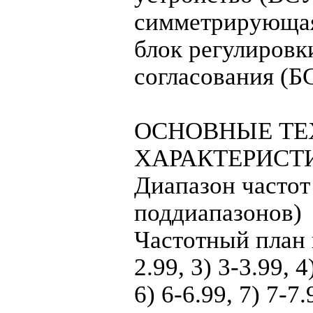
симметрирующая 
блок регулировки
согласования (БC
ОСНОВНЫЕ ТЕ
ХАРАКТЕРИСТ
Диапазон частот 
поддиапазонов)
Частотный план п
2.99, 3) 3-3.99, 4
6) 6-6.99, 7) 7-7.