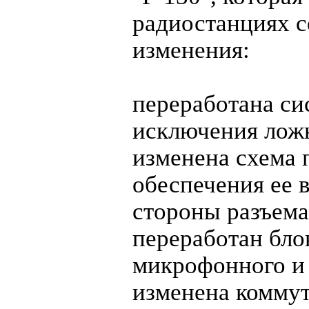
радиостанциях 
изменения:
переработана си
исключения лож
изменена схема 
обеспечения ее 
стороны разъема
переработан бл
микрофонного и 
изменена коммут