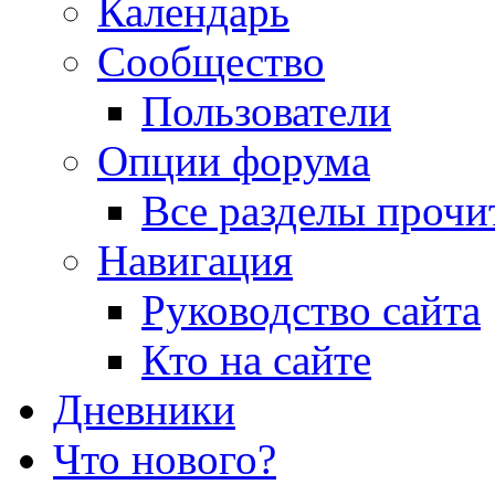
Календарь
Сообщество
Пользователи
Опции форума
Все разделы прочи
Навигация
Руководство сайта
Кто на сайте
Дневники
Что нового?